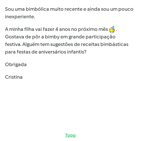
Sou uma bimbólica muito recente e ainda sou um pouco
inexperiente.
A minha filha vai fazer 4 anos no próximo mês
.
Gostava de pôr a bimby em grande participação
festiva. Alguém tem sugestões de receitas bimbásticas
para festas de aniversários infantis?
Obrigada
Cristina
Topo