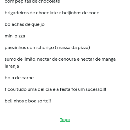
com pepitas de chocolate
brigadeiros de chocolate e beijinhos de coco
bolachas de queijo
mini pizza
paezinhos com choriço ( massa da pizza)
sumo de limão, nectar de cenoura e nectar de manga
laranja
bola de carne
ficou tudo uma delicia e a festa foi um sucesso!!!!
beijinhos e boa sorte!!!
Topo