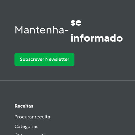
se
Mantenha-
informado
Subscrever Newsletter
Receitas
Procurar receita
Categorias