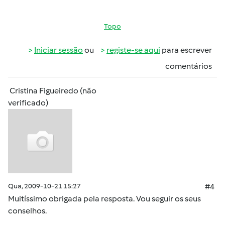
Topo
Iniciar sessão
ou
registe-se aqui
para escrever
comentários
Cristina Figueiredo (não
verificado)
Qua, 2009-10-21 15:27
#4
Muitíssimo obrigada pela resposta. Vou seguir os seus
conselhos.