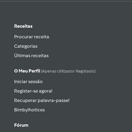
Receitas
Procurar receita
Categorias
Últimas receitas
O Meu Perfil
(apenas Utilizador Registado)
Iniciar sessão
Registar-se agora!
Recuperar palavra-passe!
Bimbylhotices
Fórum