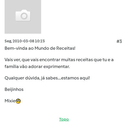
Seg, 2010-03-08 10:23
#3
Bem-vinda ao Mundo de Receitas!
Vais ver, que vais encontrar muitas receitas que tu e a
família vão adorar exprimentar.
Qualquer dúvida, já sabes....estamos aqui!
Beijinhos
Mixie
Topo