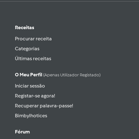
Receitas
Procurar receita
Categorias
Últimas receitas
O Meu Perfil
(apenas Utilizador Registado)
Iniciar sessão
Registar-se agora!
Recuperar palavra-passe!
Bimbylhotices
Fórum