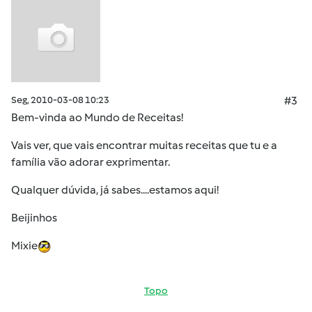
Seg, 2010-03-08 10:23
#3
Bem-vinda ao Mundo de Receitas!
Vais ver, que vais encontrar muitas receitas que tu e a
família vão adorar exprimentar.
Qualquer dúvida, já sabes....estamos aqui!
Beijinhos
Mixie
Topo