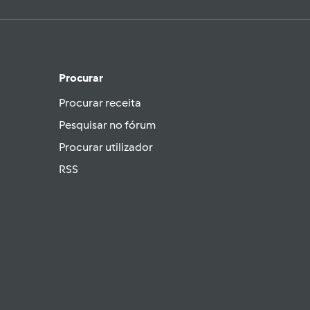
Procurar
Procurar receita
Pesquisar no fórum
Procurar utilizador
RSS