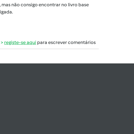
 mas não consigo encontrar no livro base
rigada.
registe-se aqui
para escrever comentários