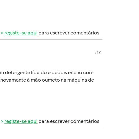
registe-se aqui
para escrever comentários
#7
com detergente líquido e depois encho com
avo novamente à mão oumeto na máquina de
registe-se aqui
para escrever comentários