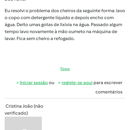
Eu resolvi o problema dos cheiros da seguinte forma: lavo
o copo com detergente líquido e depois encho com
água. Deito umas gotas de lixívia na água. Passado algum
tempo lavo novamente à mão oumeto na máquina de
lavar. Fica sem cheiro a refogado.
Topo
Iniciar sessão
ou
registe-se aqui
para escrever
comentários
Cristina João (não
verificado)