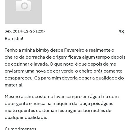
Sex, 2014-12-26 12:07
#8
Bom dia!
Tenho a minha bimby desde Fevereiro e realmente o
cheiro da borracha de origem ficava algum tempo depois
de cozinhar e lavada. O que noto, é que depois de me
enviarem uma nova de cor verde, o cheiro práticamente
desapareceu. Cá para mim deveria de ser a qualidade do
material.
Mesmo assim, costumo lavar sempre em água fria com
detergente e nunca na máquina da louça pois águas
muito quentes costumam estragar as borrachas de
qualquer qualidade.
Cumprimentos,