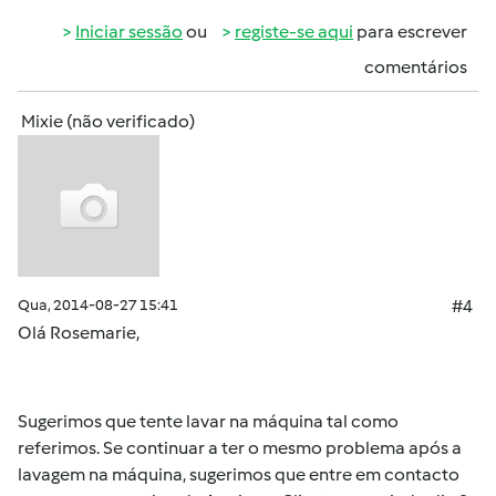
Iniciar sessão
ou
registe-se aqui
para escrever
comentários
Mixie (não verificado)
Qua, 2014-08-27 15:41
#4
Olá Rosemarie,
Sugerimos que tente lavar na máquina tal como
referimos. Se continuar a ter o mesmo problema após a
lavagem na máquina, sugerimos que entre em contacto