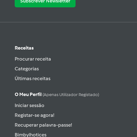
Subscrever Newsletter
Receitas
Procurar receita
Categorias
Últimas receitas
O Meu Perfil
(apenas Utilizador Registado)
Iniciar sessão
Registar-se agora!
Recuperar palavra-passe!
Bimbylhotices