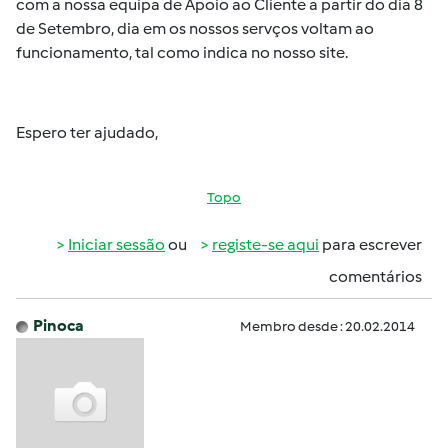
com a nossa equipa de Apoio ao Cliente a partir do dia 8
de Setembro, dia em os nossos servços voltam ao
funcionamento, tal como indica no nosso site.
Espero ter ajudado,
Topo
Iniciar sessão
ou
registe-se aqui
para escrever
comentários
Pinoca
Membro desde : 20.02.2014