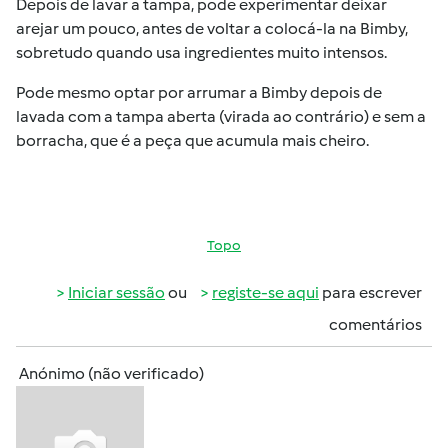
Depois de lavar a tampa, pode experimentar deixar
arejar um pouco, antes de voltar a colocá-la na Bimby,
sobretudo quando usa ingredientes muito intensos.
Pode mesmo optar por arrumar a Bimby depois de
lavada com a tampa aberta (virada ao contrário) e sem a
borracha, que é a peça que acumula mais cheiro.
Topo
Iniciar sessão
ou
registe-se aqui
para escrever
comentários
Anónimo (não verificado)