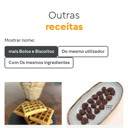
Outras
receitas
Mostrar nome:
mais Bolos e Biscoitos
Do mesmo utilizador
Com Os mesmos ingredientes