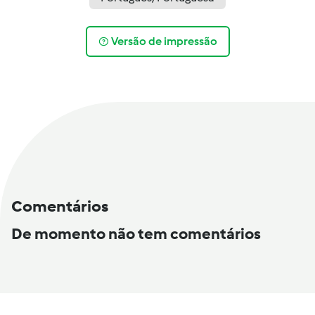
Versão de impressão
Comentários
De momento não tem comentários