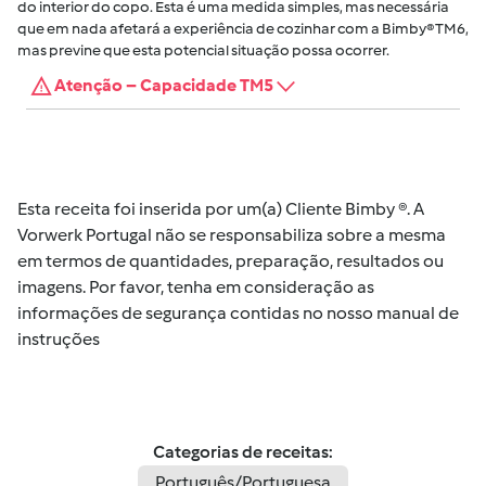
do interior do copo. Esta é uma medida simples, mas necessária
que em nada afetará a experiência de cozinhar com a Bimby® TM6,
mas previne que esta potencial situação possa ocorrer.
Atenção – Capacidade TM5
Esta receita foi inserida por um(a) Cliente Bimby ®. A
Vorwerk Portugal não se responsabiliza sobre a mesma
em termos de quantidades, preparação, resultados ou
imagens. Por favor, tenha em consideração as
informações de segurança contidas no nosso manual de
instruções
Categorias de receitas:
Português/Portuguesa