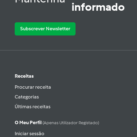
informado
Subscrever Newsletter
Receitas
Procurar receita
Categorias
Últimas receitas
O Meu Perfil
(apenas Utilizador Registado)
Iniciar sessão