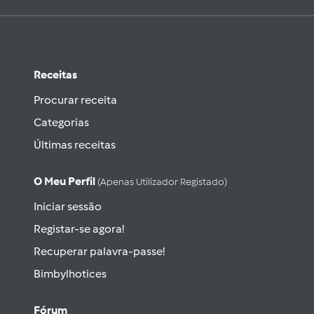
Receitas
Procurar receita
Categorias
Últimas receitas
O Meu Perfil
(apenas Utilizador Registado)
Iniciar sessão
Registar-se agora!
Recuperar palavra-passe!
Bimbylhotices
Fórum