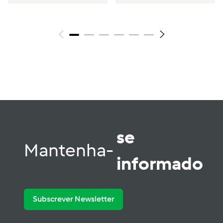
se
Mantenha-
informado
Subscrever Newsletter