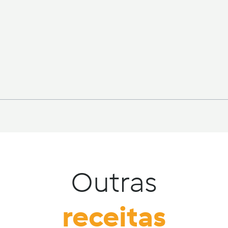
Outras
receitas