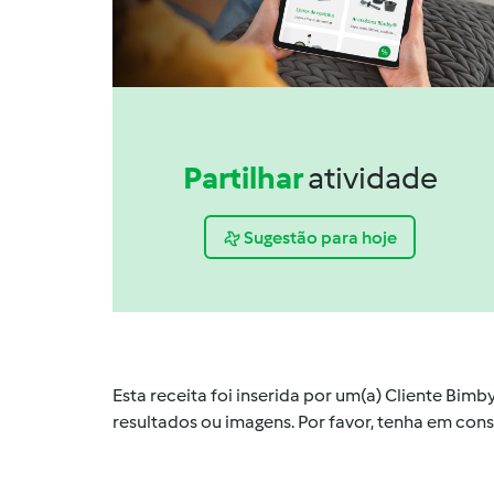
Partilhar
atividade
Sugestão para hoje
Esta receita foi inserida por um(a) Cliente Bim
resultados ou imagens. Por favor, tenha em co