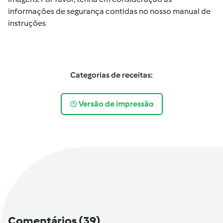
informações de segurança contidas no nosso manual de
instruções
Categorias de receitas:
Versão de impressão
Comentários
(39)