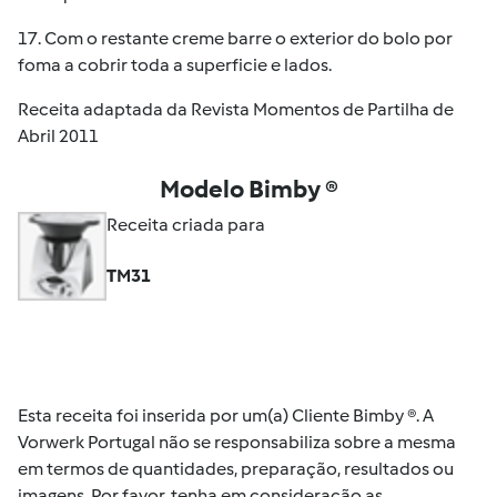
17. Com o restante creme barre o exterior do bolo por
foma a cobrir toda a superficie e lados.
Receita adaptada da Revista Momentos de Partilha de
Abril 2011
Modelo Bimby ®
Receita criada para
TM31
Esta receita foi inserida por um(a) Cliente Bimby ®. A
Vorwerk Portugal não se responsabiliza sobre a mesma
em termos de quantidades, preparação, resultados ou
imagens. Por favor, tenha em consideração as