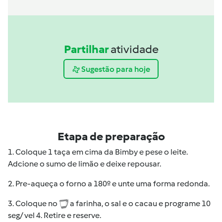
Partilhar
atividade
Sugestão para hoje
Etapa de preparação
1. Coloque 1 taça em cima da Bimby e pese o leite.
Adcione o sumo de limão e deixe repousar.
2. Pre-aqueça o forno a 180º e unte uma forma redonda.
3. Coloque no
a farinha, o sal e o cacau e programe 10
seg/ vel 4. Retire e reserve.