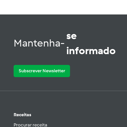
se
Mantenha-
informado
Subscrever Newsletter
Receitas
Procurar receita