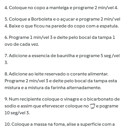
4. Coloque no copo a manteiga e programe 2 min/vel 4.
5. Coloque a Borboleta e o açucar e programe 2 min/ vel
4. Baixe o que ficou na parede do copo com a espatula.
6. Programe 1 min/vel 3 e deite pelo bocal da tampa 1
ovo de cada vez.
7. Adicione a essencia de baunilha e programe 5 seg /vel
3.
8. Adicione ao leite reservado o corante alimentar.
Programe 2 min/vel 3 e deite pelo bocal da tampa esta
mistura e a mistura da farinha alternadamente.
9. Num recipiente coloque o vinagre e o bicarbonato de
sodio e assim que efervescer coloque no
e pograme
10 seg/vel 3.
10. Coloque a massa na foma, alise a superficie com a