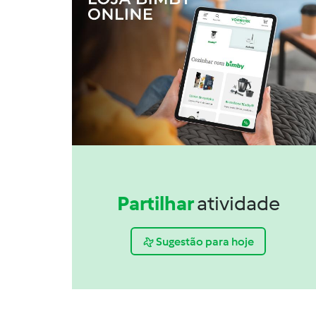
Partilhar
atividade
Sugestão para hoje