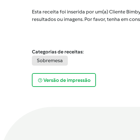
Esta receita foi inserida por um(a) Cliente Bim
resultados ou imagens. Por favor, tenha em co
Categorias de receitas:
Sobremesa
Versão de impressão