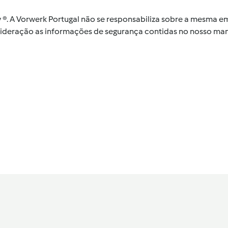
by ®. A Vorwerk Portugal não se responsabiliza sobre a mesma
nsideração as informações de segurança contidas no nosso man