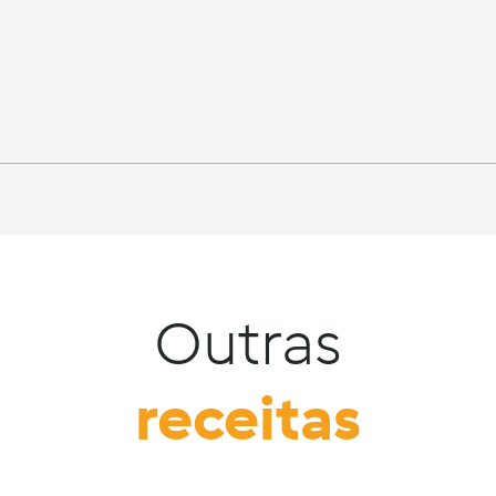
Outras
receitas