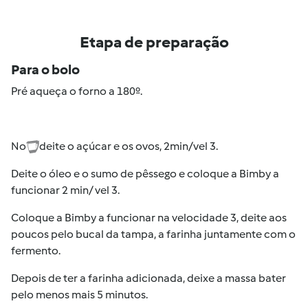
Etapa de preparação
Para o bolo
Pré aqueça o forno a 180º.
No
deite o açúcar e os ovos, 2min/vel 3.
Deite o óleo e o sumo de pêssego e coloque a Bimby a
funcionar 2 min/ vel 3.
Coloque a Bimby a funcionar na velocidade 3, deite aos
poucos pelo bucal da tampa, a farinha juntamente com o
fermento.
Depois de ter a farinha adicionada, deixe a massa bater
pelo menos mais 5 minutos.