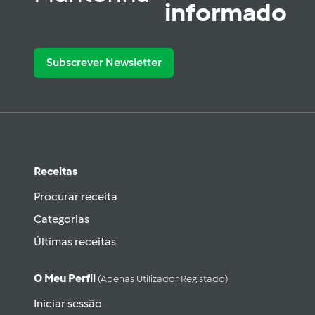
informado
Subscrever Newsletter
Receitas
Procurar receita
Categorias
Últimas receitas
O Meu Perfil
(apenas Utilizador Registado)
Iniciar sessão