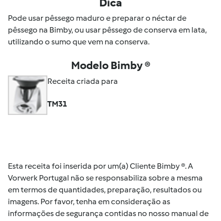
Dica
Pode usar pêssego maduro e preparar o néctar de
pêssego na Bimby, ou usar pêssego de conserva em lata,
utilizando o sumo que vem na conserva.
Modelo Bimby ®
Receita criada para
TM31
Esta receita foi inserida por um(a) Cliente Bimby ®. A
Vorwerk Portugal não se responsabiliza sobre a mesma
em termos de quantidades, preparação, resultados ou
imagens. Por favor, tenha em consideração as
informações de segurança contidas no nosso manual de