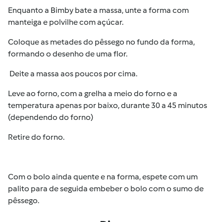
Enquanto a Bimby bate a massa, unte a forma com
manteiga e polvilhe com açúcar.
Coloque as metades do pêssego no fundo da forma,
formando o desenho de uma flor.
Deite a massa aos poucos por cima.
Leve ao forno, com a grelha a meio do forno e a
temperatura apenas por baixo, durante 30 a 45 minutos
(dependendo do forno)
Retire do forno.
Com o bolo ainda quente e na forma, espete com um
palito para de seguida embeber o bolo com o sumo de
pêssego.