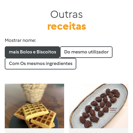
Outras
receitas
Mostrar nome:
mais Bolos e Biscoitos
Do mesmo utilizador
Com Os mesmos ingredientes