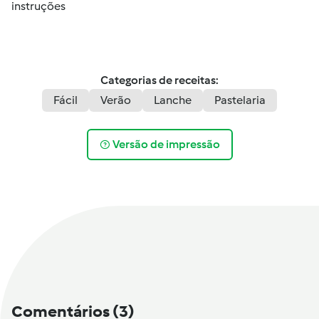
instruções
Categorias de receitas:
Fácil
Verão
Lanche
Pastelaria
Versão de impressão
Comentários
(3)