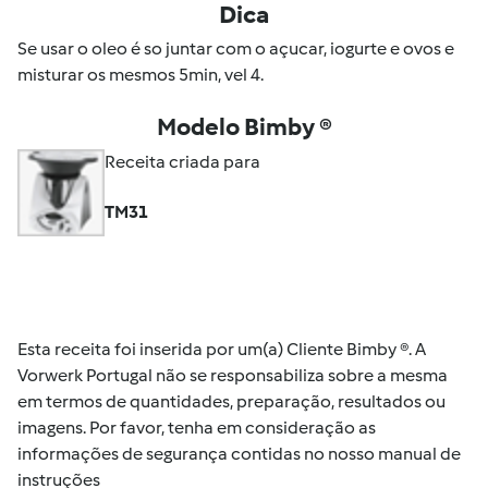
Dica
Se usar o oleo é so juntar com o açucar, iogurte e ovos e
misturar os mesmos 5min, vel 4.
Modelo Bimby ®
Receita criada para
TM31
Esta receita foi inserida por um(a) Cliente Bimby ®. A
Vorwerk Portugal não se responsabiliza sobre a mesma
em termos de quantidades, preparação, resultados ou
imagens. Por favor, tenha em consideração as
informações de segurança contidas no nosso manual de
instruções