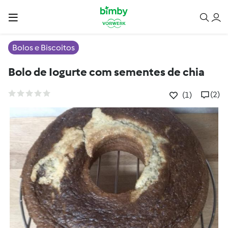
Bolos e Biscoitos
Bolo de Iogurte com sementes de chia
(2)
(1)