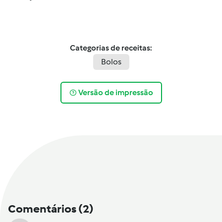
Categorias de receitas:
Bolos
Versão de impressão
Comentários
(2)