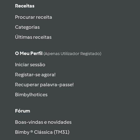
Receitas
Procurar receita
Categorias
Últimas receitas
O Meu Perfil
(apenas Utilizador Registado)
Iniciar sessão
Registar-se agora!
Recuperar palavra-passe!
Bimbylhotices
Fórum
Boas-vindas e novidades
Bimby ® Clássica (TM31)