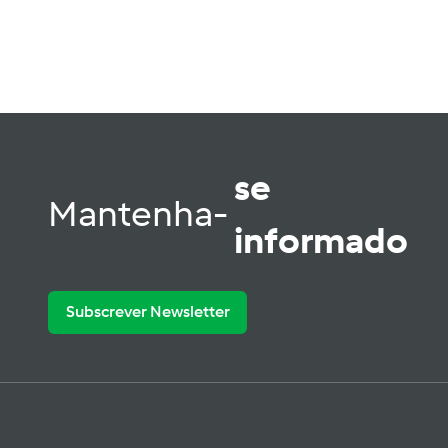
se
Mantenha-
informado
Subscrever Newsletter