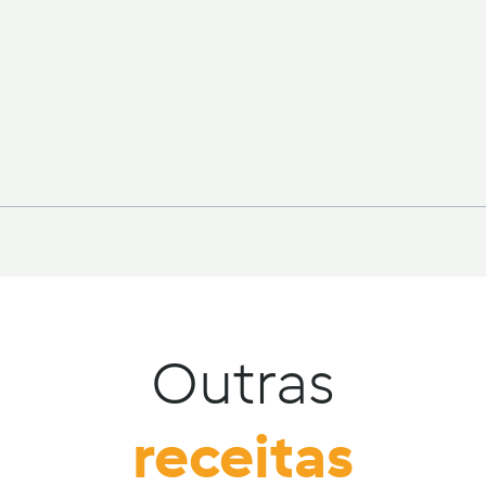
Outras
receitas