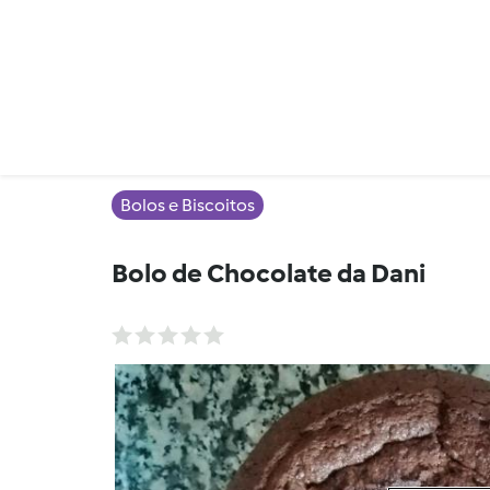
Bolos e Biscoitos
Bolo de Chocolate da Dani