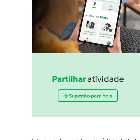
Partilhar
atividade
Sugestão para hoje