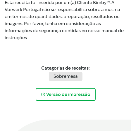
Esta receita foi inserida por um(a) Cliente Bimby ®. A
Vorwerk Portugal não se responsabiliza sobre a mesma
em termos de quantidades, preparação, resultados ou
imagens. Por favor, tenha em consideração as
informações de segurança contidas no nosso manual de
instruções
Categorias de receitas:
Sobremesa
Versão de impressão