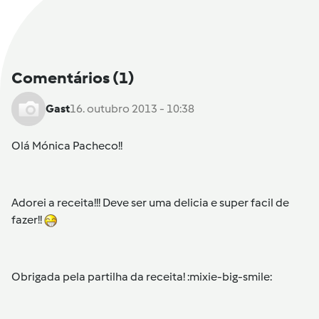
Comentários
(1)
Gast
16. outubro 2013 - 10:38
Olá Mónica Pacheco!!
Adorei a receita!!! Deve ser uma delicia e super facil de
fazer!!
Obrigada pela partilha da receita! :mixie-big-smile: