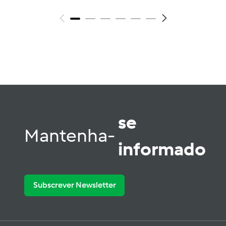
se
Mantenha-
informado
Subscrever Newsletter