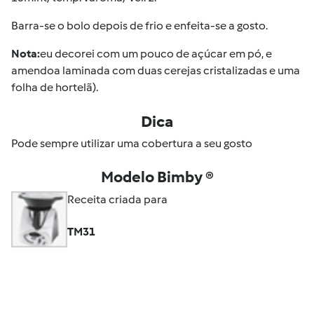
Barra-se o bolo depois de frio e enfeita-se a gosto.
Nota:
eu decorei com um pouco de açúcar em pó, e
amendoa laminada com duas cerejas cristalizadas e uma
folha de hortelã).
Dica
Pode sempre utilizar uma cobertura a seu gosto
Modelo Bimby ®
Receita criada para
TM31