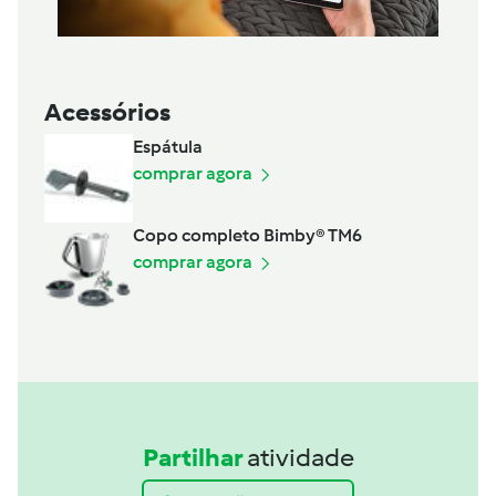
Acessórios
Espátula
comprar agora
Copo completo Bimby® TM6
comprar agora
Partilhar
atividade