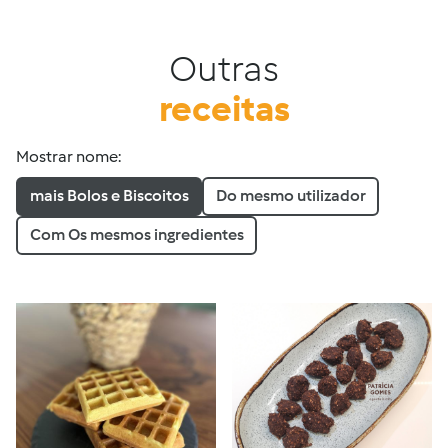
Outras
receitas
Mostrar nome:
mais Bolos e Biscoitos
Do mesmo utilizador
Com Os mesmos ingredientes