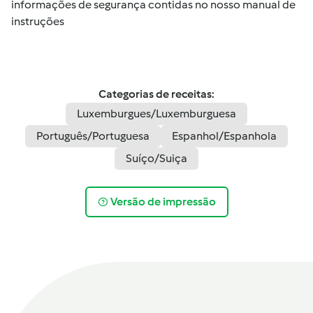
informações de segurança contidas no nosso manual de
instruções
Categorias de receitas:
Luxemburgues/Luxemburguesa
Português/Portuguesa
Espanhol/Espanhola
Suíço/Suiça
Versão de impressão