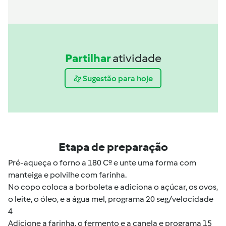
Partilhar
atividade
Sugestão para hoje
Etapa de preparação
Pré-aqueça o forno a 180 Cº e unte uma forma com
manteiga e polvilhe com farinha.
No copo coloca a borboleta e adiciona o açúcar, os ovos,
o leite, o óleo, e a água mel, programa 20 seg/velocidade
4
Adicione a farinha, o fermento e a canela e programa 15