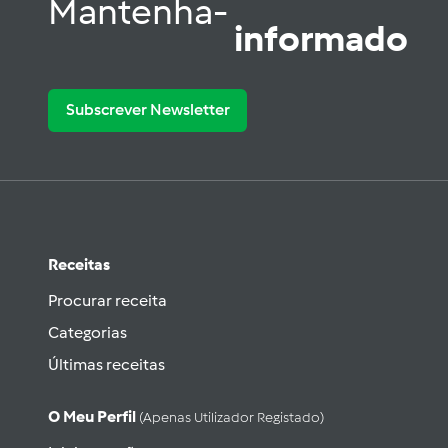
Mantenha-
informado
Subscrever Newsletter
Receitas
Procurar receita
Categorias
Últimas receitas
O Meu Perfil
(apenas Utilizador Registado)