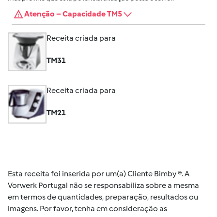
Atenção – Capacidade TM5
Receita criada para
TM31
Receita criada para
TM21
Esta receita foi inserida por um(a) Cliente Bimby ®. A
Vorwerk Portugal não se responsabiliza sobre a mesma
em termos de quantidades, preparação, resultados ou
imagens. Por favor, tenha em consideração as