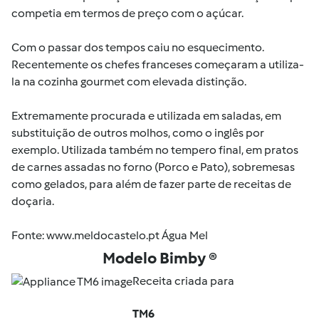
competia em termos de preço com o açúcar.
Com o passar dos tempos caiu no esquecimento.
Recentemente os chefes franceses começaram a utiliza-
la na cozinha gourmet com elevada distinção.
Extremamente procurada e utilizada em saladas, em
substituição de outros molhos, como o inglês por
exemplo. Utilizada também no tempero final, em pratos
de carnes assadas no forno (Porco e Pato), sobremesas
como gelados, para além de fazer parte de receitas de
doçaria.
Fonte: www.meldocastelo.pt
Água Mel
Modelo Bimby ®
Receita criada para
TM6