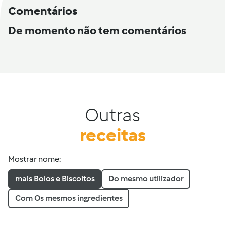
Comentários
De momento não tem comentários
Outras
receitas
Mostrar nome:
mais Bolos e Biscoitos
Do mesmo utilizador
Com Os mesmos ingredientes