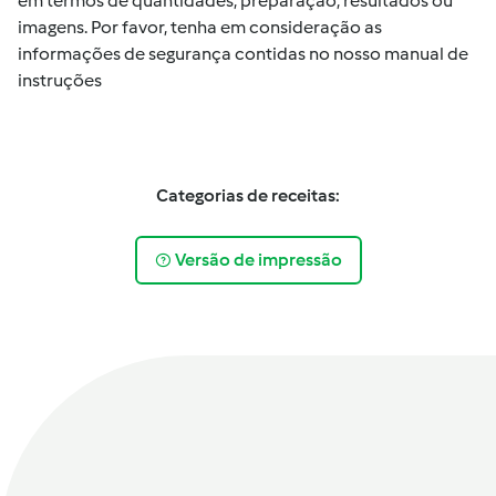
em termos de quantidades, preparação, resultados ou
imagens. Por favor, tenha em consideração as
informações de segurança contidas no nosso manual de
instruções
Categorias de receitas:
Versão de impressão