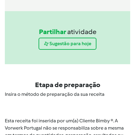
Partilhar
atividade
Sugestão para hoje
Etapa de preparação
Insira o método de preparação da sua receita
Esta receita foi inserida por um(a) Cliente Bimby ®. A
Vorwerk Portugal não se responsabiliza sobre a mesma