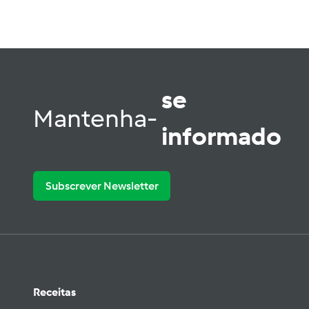
se
Mantenha-
informado
Subscrever Newsletter
Receitas