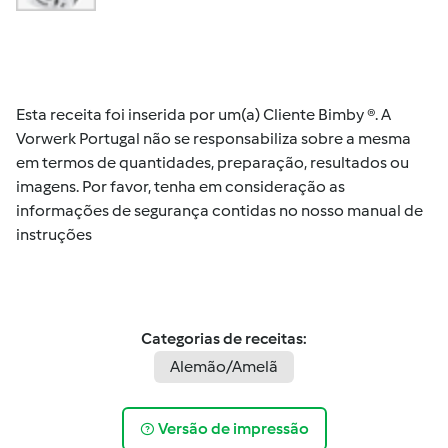
Esta receita foi inserida por um(a) Cliente Bimby ®. A
Vorwerk Portugal não se responsabiliza sobre a mesma
em termos de quantidades, preparação, resultados ou
imagens. Por favor, tenha em consideração as
informações de segurança contidas no nosso manual de
instruções
Categorias de receitas:
Alemão/Amelã
Versão de impressão