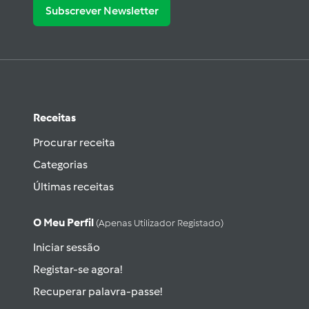
Subscrever Newsletter
Receitas
Procurar receita
Categorias
Últimas receitas
O Meu Perfil
(apenas Utilizador Registado)
Iniciar sessão
Registar-se agora!
Recuperar palavra-passe!