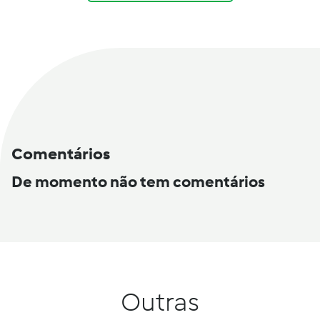
Comentários
De momento não tem comentários
Outras