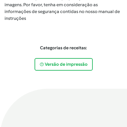
imagens. Por favor, tenha em consideração as
informações de segurança contidas no nosso manual de
instruções
Categorias de receitas:
Versão de impressão