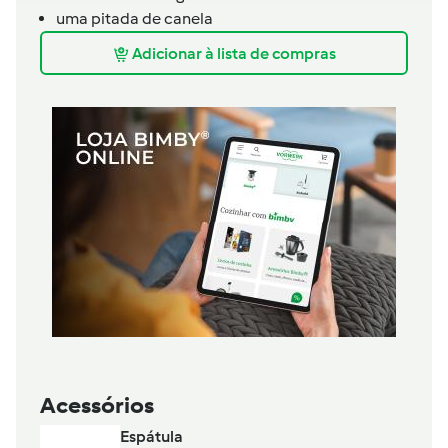
uma pitada de canela
Adicionar à lista de compras
Acessórios
Espátula