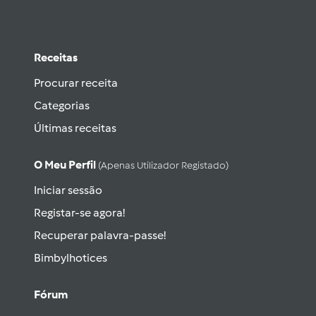
Receitas
Procurar receita
Categorias
Últimas receitas
O Meu Perfil
(apenas Utilizador Registado)
Iniciar sessão
Registar-se agora!
Recuperar palavra-passe!
Bimbylhotices
Fórum