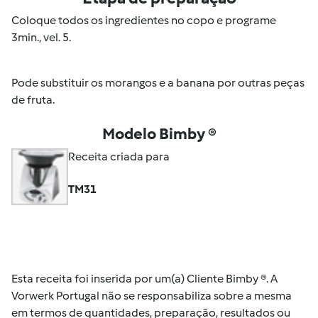
Coloque todos os ingredientes no copo e programe
3min., vel. 5.
Pode substituir os morangos e a banana por outras peças
de fruta.
Modelo Bimby ®
Receita criada para
TM31
Esta receita foi inserida por um(a) Cliente Bimby ®. A
Vorwerk Portugal não se responsabiliza sobre a mesma
em termos de quantidades, preparação, resultados ou