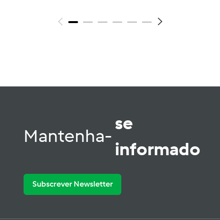
se
Mantenha-
informado
Subscrever Newsletter