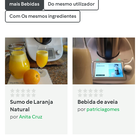
mais Bebidas
Do mesmo utilizador
Com Os mesmos ingredientes
Sumo de Laranja
Bebida de aveia
Natural
por
patriciagomes
por
Anita Cruz