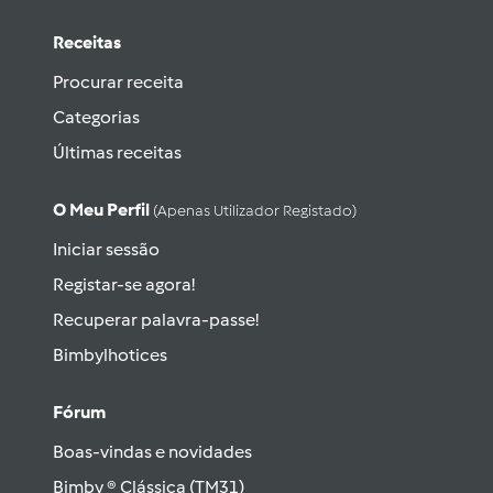
Receitas
Procurar receita
Categorias
Últimas receitas
O Meu Perfil
(apenas Utilizador Registado)
Iniciar sessão
Registar-se agora!
Recuperar palavra-passe!
Bimbylhotices
Fórum
Boas-vindas e novidades
Bimby ® Clássica (TM31)