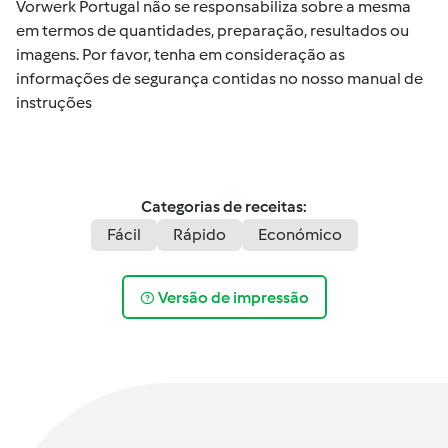
Vorwerk Portugal não se responsabiliza sobre a mesma
em termos de quantidades, preparação, resultados ou
imagens. Por favor, tenha em consideração as
informações de segurança contidas no nosso manual de
instruções
Categorias de receitas:
Fácil
Rápido
Económico
Versão de impressão