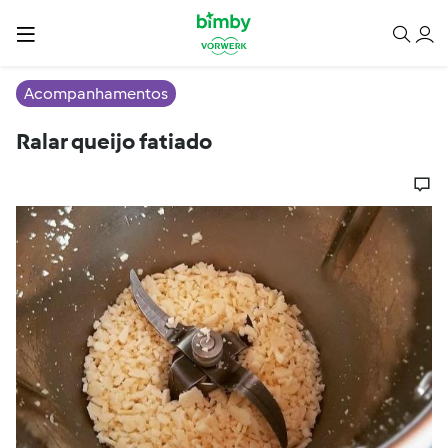
Acompanhamentos
Ralar queijo fatiado