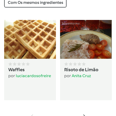
Com Os mesmos ingredientes
Waffles
Risoto de Limão
por
luciacardosofreire
por
Anita Cruz