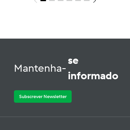
se
Mantenha-
informado
Subscrever Newsletter