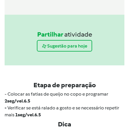
Partilhar
atividade
Sugestão para hoje
Etapa de preparação
- Colocar as fatias de queijo no copo e programar
2seg/vel.6.5
-
Verificar se está ralado a gosto e se necessário repetir
mais
1seg/vel.6.5
Dica