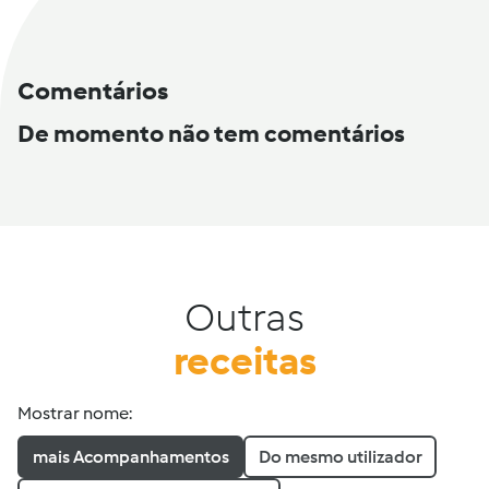
Comentários
De momento não tem comentários
Outras
receitas
Mostrar nome:
mais Acompanhamentos
Do mesmo utilizador