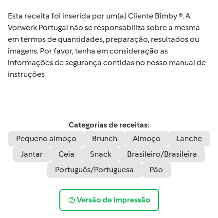
Esta receita foi inserida por um(a) Cliente Bimby ®. A
Vorwerk Portugal não se responsabiliza sobre a mesma
em termos de quantidades, preparação, resultados ou
imagens. Por favor, tenha em consideração as
informações de segurança contidas no nosso manual de
instruções
Categorias de receitas:
Pequeno almoço
Brunch
Almoço
Lanche
Jantar
Ceia
Snack
Brasileiro/Brasileira
Português/Portuguesa
Pão
Versão de impressão