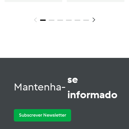
se
Mantenha-
informado
Subscrever Newsletter