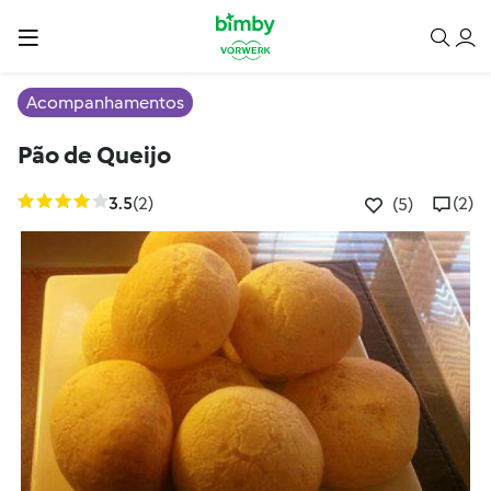
Acompanhamentos
Pão de Queijo
3.5
(2)
(2)
(5)