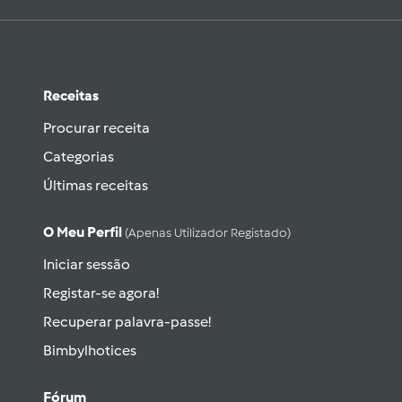
Receitas
Procurar receita
Categorias
Últimas receitas
O Meu Perfil
(apenas Utilizador Registado)
Iniciar sessão
Registar-se agora!
Recuperar palavra-passe!
Bimbylhotices
Fórum