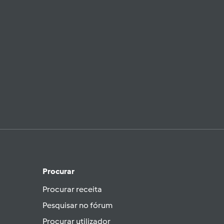
Procurar
Procurar receita
Pesquisar no fórum
Procurar utilizador