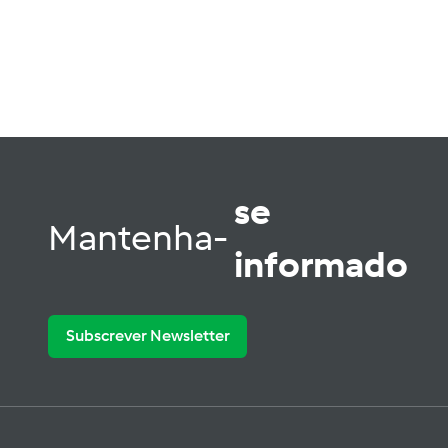
se
Mantenha-
informado
Subscrever Newsletter