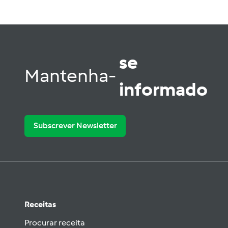
se
Mantenha-
informado
Subscrever Newsletter
Receitas
Procurar receita