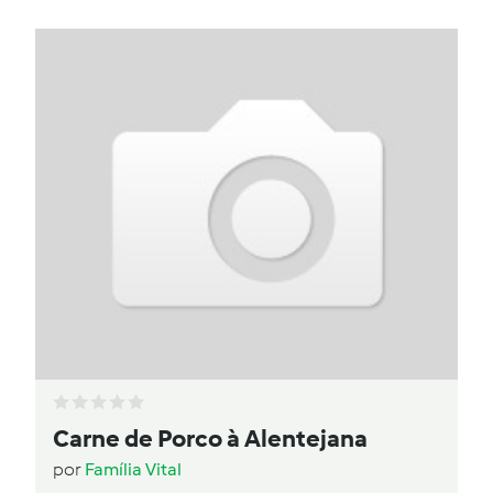
Carne de Porco à Alentejana
por
Família Vital