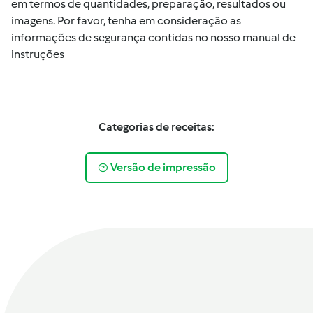
em termos de quantidades, preparação, resultados ou
imagens. Por favor, tenha em consideração as
informações de segurança contidas no nosso manual de
instruções
Categorias de receitas:
Versão de impressão