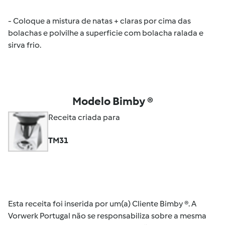
- Coloque a mistura de natas + claras por cima das
bolachas e polvilhe a superficie com bolacha ralada e
sirva frio.
Modelo Bimby ®
Receita criada para
TM31
Esta receita foi inserida por um(a) Cliente Bimby ®. A
Vorwerk Portugal não se responsabiliza sobre a mesma