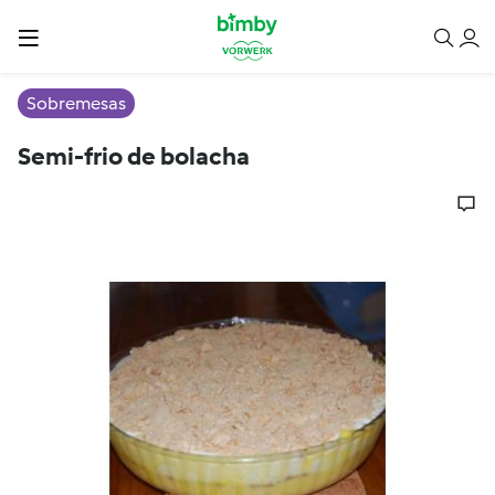
Sobremesas
Semi-frio de bolacha