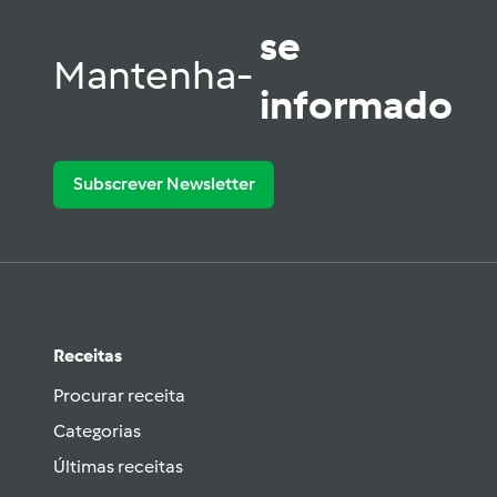
se
Mantenha-
informado
Subscrever Newsletter
Receitas
Procurar receita
Categorias
Últimas receitas