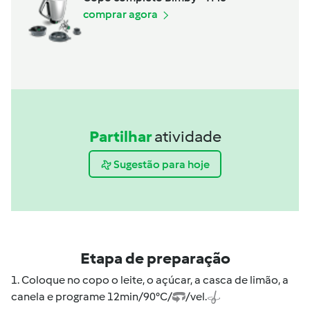
comprar agora
Partilhar
atividade
Sugestão para hoje
Etapa de preparação
1. Coloque no copo o leite, o açúcar, a casca de limão, a
canela e programe 12min/90°C/
/vel.