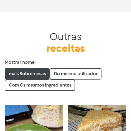
Outras
receitas
Mostrar nome:
mais Sobremesas
Do mesmo utilizador
Com Os mesmos ingredientes