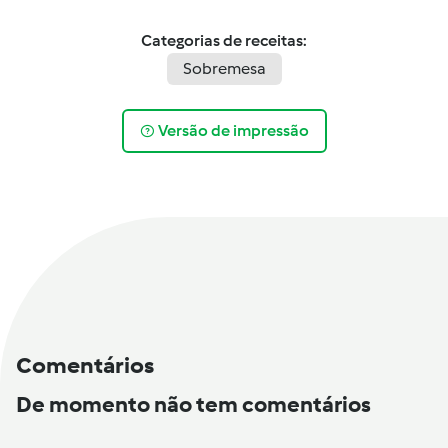
Categorias de receitas:
Sobremesa
Versão de impressão
Comentários
De momento não tem comentários