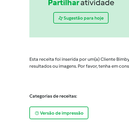
Partilhar
atividade
Sugestão para hoje
Esta receita foi inserida por um(a) Cliente Bim
resultados ou imagens. Por favor, tenha em co
Categorias de receitas:
Versão de impressão