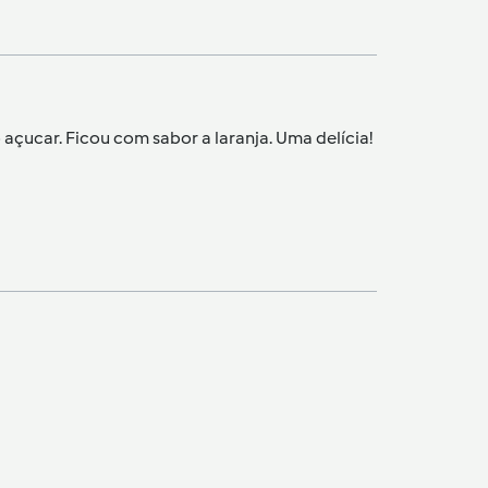
o açucar. Ficou com sabor a laranja. Uma delícia!