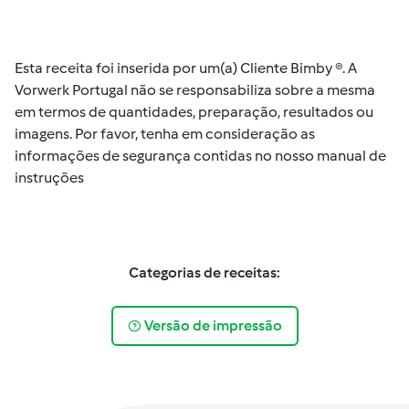
Esta receita foi inserida por um(a) Cliente Bimby ®. A
Vorwerk Portugal não se responsabiliza sobre a mesma
em termos de quantidades, preparação, resultados ou
imagens. Por favor, tenha em consideração as
informações de segurança contidas no nosso manual de
instruções
Categorias de receitas:
Versão de impressão