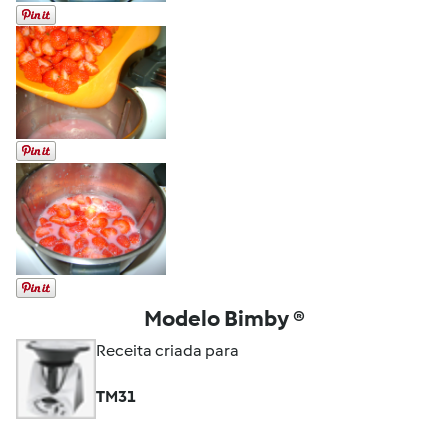
Modelo Bimby ®
Receita criada para
TM31