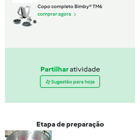
Copo completo Bimby® TM6
comprar agora
Partilhar
atividade
Sugestão para hoje
Etapa de preparação