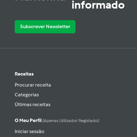
informado
Subscrever Newsletter
Receitas
Procurar receita
Categorias
Últimas receitas
O Meu Perfil
(apenas Utilizador Registado)
Iniciar sessão