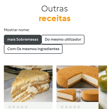
Outras
receitas
Mostrar nome:
mais Sobremesas
Do mesmo utilizador
Com Os mesmos ingredientes