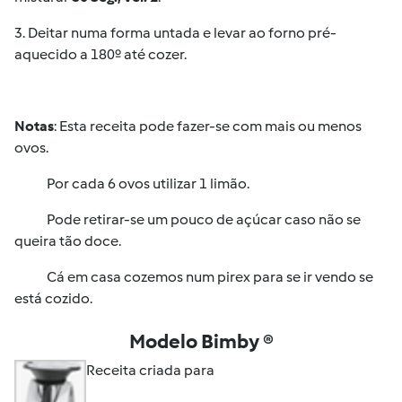
3. Deitar numa forma untada e levar ao forno pré-
aquecido a 180º até cozer.
Notas
: Esta receita pode fazer-se com mais ou menos
ovos.
Por cada 6 ovos utilizar 1 limão.
Pode retirar-se um pouco de açúcar caso não se
queira tão doce.
Cá em casa cozemos num pirex para se ir vendo se
está cozido.
Modelo Bimby ®
Receita criada para