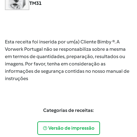
TM31
Esta receita foi inserida por um(a) Cliente Bimby ®. A
Vorwerk Portugal não se responsabiliza sobre a mesma
em termos de quantidades, preparação, resultados ou
imagens. Por favor, tenha em consideração as
informações de segurança contidas no nosso manual de
instruções
Categorias de receitas:
Versão de impressão