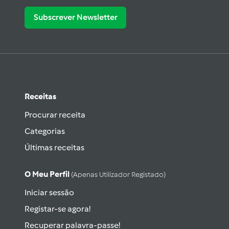
Subscrever Newsletter
Receitas
Procurar receita
Categorias
Últimas receitas
O Meu Perfil
(apenas Utilizador Registado)
Iniciar sessão
Registar-se agora!
Recuperar palavra-passe!