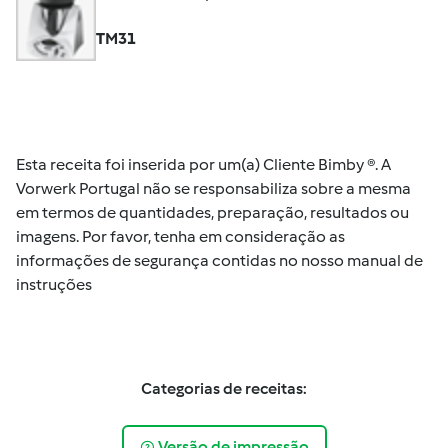
TM31
Esta receita foi inserida por um(a) Cliente Bimby ®. A
Vorwerk Portugal não se responsabiliza sobre a mesma
em termos de quantidades, preparação, resultados ou
imagens. Por favor, tenha em consideração as
informações de segurança contidas no nosso manual de
instruções
Categorias de receitas:
Versão de impressão