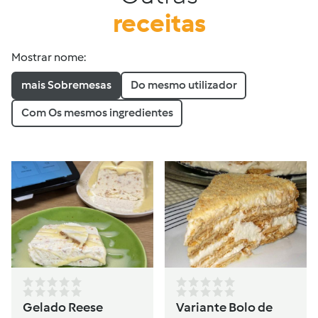
receitas
Mostrar nome:
mais Sobremesas
Do mesmo utilizador
Com Os mesmos ingredientes
Gelado Reese
Variante Bolo de