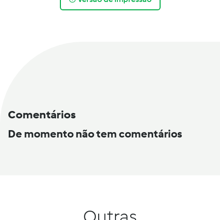
Comentários
De momento não tem comentários
Outras