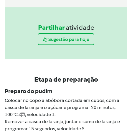
Partilhar
atividade
Sugestão para hoje
Etapa de preparação
Preparo do pudim
Colocar no copo a abóbora cortada em cubos, com a
casca de laranja e o açúcar e programar 20 minutos,
100°C,
, velocidade 1.
Remover a casca de laranja, juntar o sumo de laranja e
programar 15 segundos, velocidade 5.