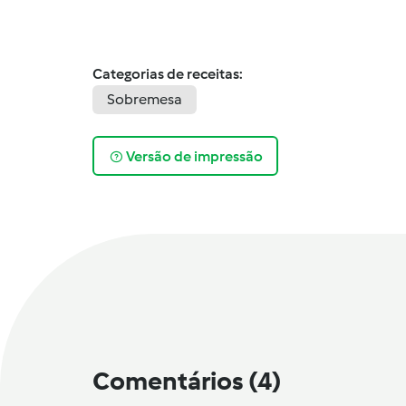
Categorias de receitas:
Sobremesa
Versão de impressão
Comentários
(4)