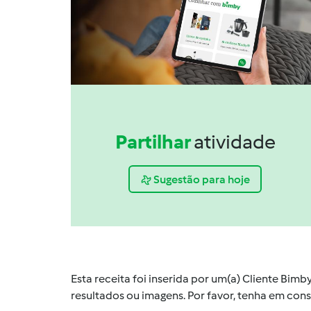
Partilhar
atividade
Sugestão para hoje
Esta receita foi inserida por um(a) Cliente Bim
resultados ou imagens. Por favor, tenha em co