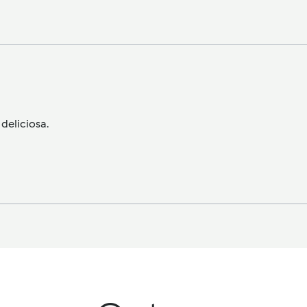
deliciosa.