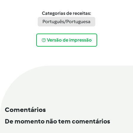
Categorias de receitas:
Português/Portuguesa
Versão de impressão
Comentários
De momento não tem comentários