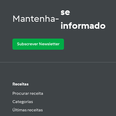
se
Mantenha-
informado
Subscrever Newsletter
Receitas
Procurar receita
Categorias
Últimas receitas