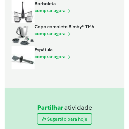
Borboleta
comprar agora
Copo completo Bimby® TM6
comprar agora
Espátula
comprar agora
Partilhar
atividade
Sugestão para hoje