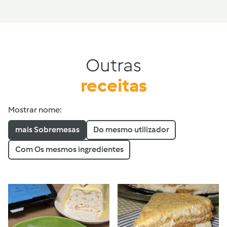
Outras
receitas
Mostrar nome:
mais Sobremesas
Do mesmo utilizador
Com Os mesmos ingredientes