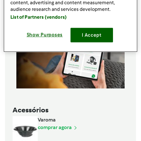
content, advertising and content measurement,
audience research and services development.
List of Partners (vendors)
Show Purposes
I Accept
Acessórios
Varoma
comprar agora