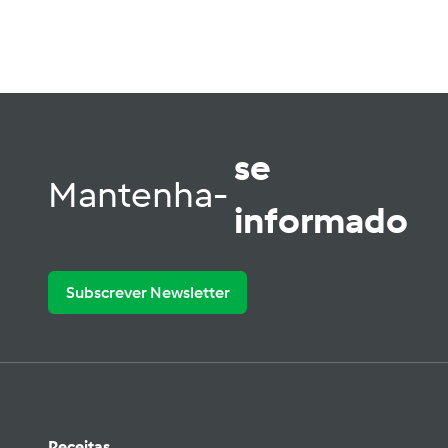
se
Mantenha-
informado
Subscrever Newsletter
Receitas