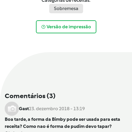
Categorias de receitas:
Sobremesa
Versão de impressão
Comentários
(3)
Gast
23. dezembro 2018 - 13:19
Boa tarde, a forma da Bimby pode ser usada para esta
receita? Como nao é forma de pudim devo tapar?