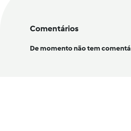
Comentários
De momento não tem comentá