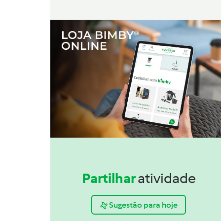
Partilhar
atividade
Sugestão para hoje