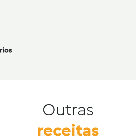
rios
Outras
receitas