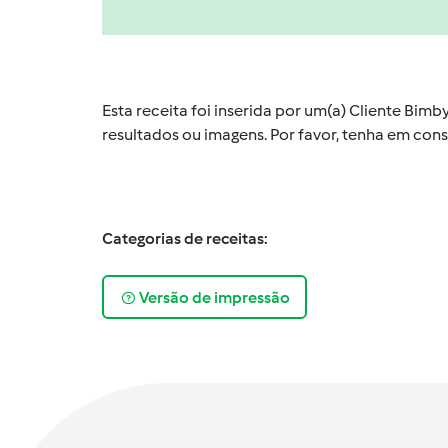
Esta receita foi inserida por um(a) Cliente Bim
resultados ou imagens. Por favor, tenha em co
Categorias de receitas:
Versão de impressão