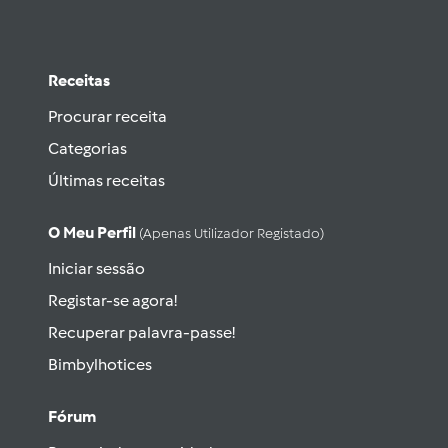
Receitas
Procurar receita
Categorias
Últimas receitas
O Meu Perfil
(apenas Utilizador Registado)
Iniciar sessão
Registar-se agora!
Recuperar palavra-passe!
Bimbylhotices
Fórum