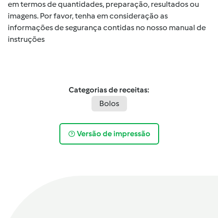
em termos de quantidades, preparação, resultados ou
imagens. Por favor, tenha em consideração as
informações de segurança contidas no nosso manual de
instruções
Categorias de receitas:
Bolos
Versão de impressão