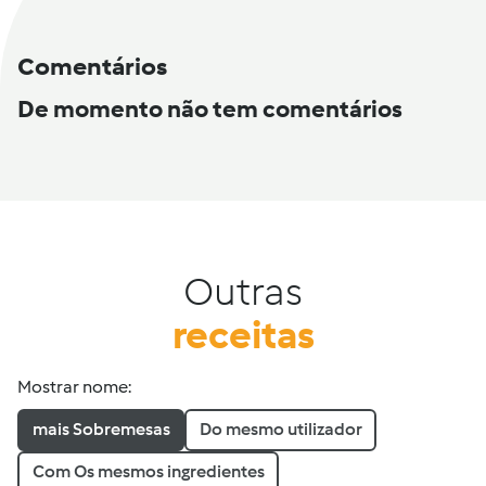
Comentários
De momento não tem comentários
Outras
receitas
Mostrar nome:
mais Sobremesas
Do mesmo utilizador
Com Os mesmos ingredientes