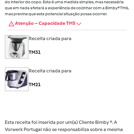
do interior do copo. Esta é uma medida simples, mas necessária
que em nada afetará a experiência de cozinhar com a Bimby® TM6,
mas previne que esta potencial situação possa ocorrer.
Atenção – Capacidade TM5
Receita criada para
TM31
Receita criada para
TM21
Esta receita foi inserida por um(a) Cliente Bimby ®. A
Vorwerk Portugal não se responsabiliza sobre a mesma