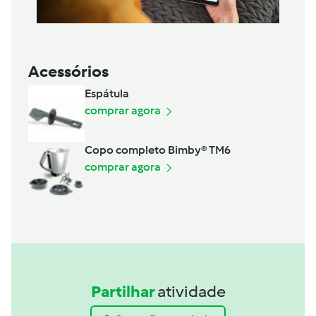
Acessórios
Espátula
comprar agora
Copo completo Bimby® TM6
comprar agora
Partilhar
atividade