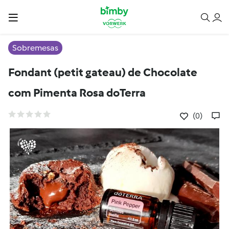
Sobremesas
Fondant (petit gateau) de Chocolate
com Pimenta Rosa doTerra
(0)