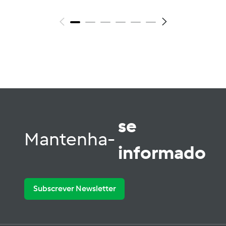
se
Mantenha-
informado
Subscrever Newsletter