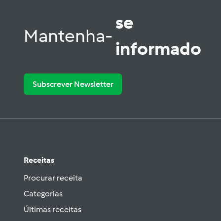
se
Mantenha-
informado
Subscrever Newsletter
Receitas
Procurar receita
Categorias
Últimas receitas