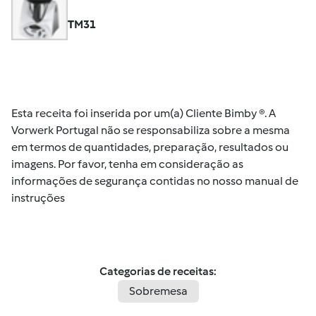
TM31
Esta receita foi inserida por um(a) Cliente Bimby ®. A
Vorwerk Portugal não se responsabiliza sobre a mesma
em termos de quantidades, preparação, resultados ou
imagens. Por favor, tenha em consideração as
informações de segurança contidas no nosso manual de
instruções
Categorias de receitas:
Sobremesa