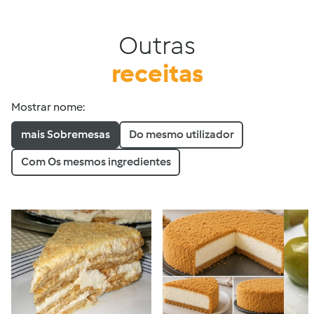
Outras
receitas
Mostrar nome:
mais Sobremesas
Do mesmo utilizador
Com Os mesmos ingredientes