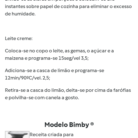
instantes sobre papel de cozinha para eliminar o excesso
de humidade.
Leite creme:
Coloca-se no copo o leite, as gemas, o açúcar e a
maizena e programa-se 15seg/vel 3,5;
Adiciona-se a casca de limão e programa-se
12min/90ºC/vel. 2,5;
Retira-se a casca do limão, deita-se por cima da farófias
e polvilha-se com canela a gosto.
Modelo Bimby ®
Receita criada para