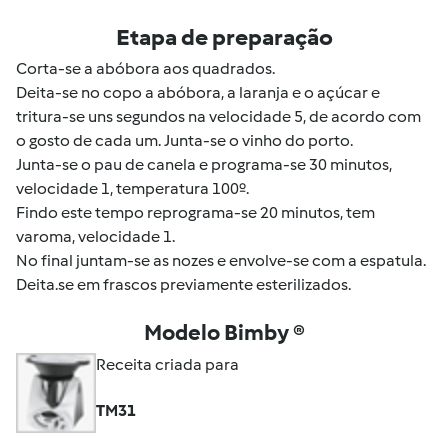
Etapa de preparação
Corta-se a abóbora aos quadrados.
Deita-se no copo a abóbora, a laranja e o açúcar e
tritura-se uns segundos na velocidade 5, de acordo com
o gosto de cada um. Junta-se o vinho do porto.
Junta-se o pau de canela e programa-se 30 minutos,
velocidade 1, temperatura 100º.
Findo este tempo reprograma-se 20 minutos, tem
varoma, velocidade 1.
No final juntam-se as nozes e envolve-se com a espatula.
Deita.se em frascos previamente esterilizados.
Modelo Bimby ®
Receita criada para
TM31