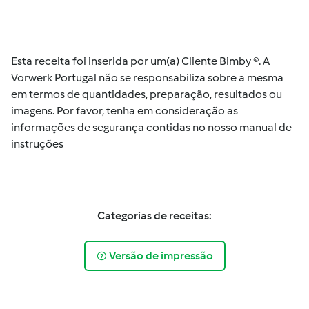
Esta receita foi inserida por um(a) Cliente Bimby ®. A
Vorwerk Portugal não se responsabiliza sobre a mesma
em termos de quantidades, preparação, resultados ou
imagens. Por favor, tenha em consideração as
informações de segurança contidas no nosso manual de
instruções
Categorias de receitas:
Versão de impressão