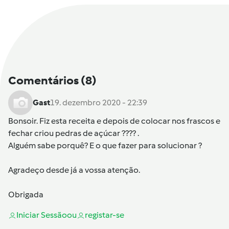
Comentários
(8)
Gast
19. dezembro 2020 - 22:39
Bonsoir. Fiz esta receita e depois de colocar nos frascos e
fechar criou pedras de açúcar ???? .
Alguém sabe porquê? E o que fazer para solucionar ?
Agradeço desde já a vossa atenção.
Obrigada
Iniciar Sessão
ou
registar-se