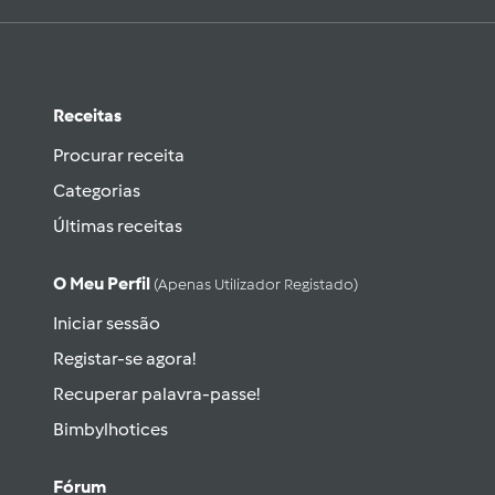
Receitas
Procurar receita
Categorias
Últimas receitas
O Meu Perfil
(apenas Utilizador Registado)
Iniciar sessão
Registar-se agora!
Recuperar palavra-passe!
Bimbylhotices
Fórum