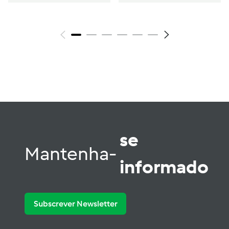
se
Mantenha-
informado
Subscrever Newsletter