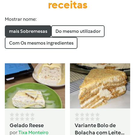
receitas
Mostrar nome:
mais Sobremesas
Do mesmo utilizador
Com Os mesmos ingredientes
Gelado Reese
Variante Bolo de
Bolacha com Leite
por
Tixa Monteiro