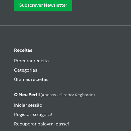
Subscrever Newsletter
Receitas
Procurar receita
Categorias
Últimas receitas
O Meu Perfil
(apenas Utilizador Registado)
Iniciar sessão
Registar-se agora!
Recuperar palavra-passe!