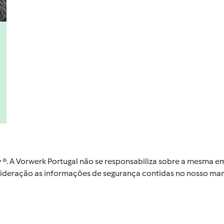
by ®. A Vorwerk Portugal não se responsabiliza sobre a mesma
nsideração as informações de segurança contidas no nosso man