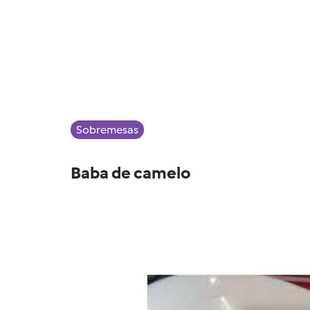
Sobremesas
Baba de camelo