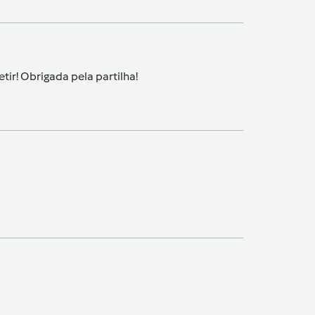
tir! Obrigada pela partilha!