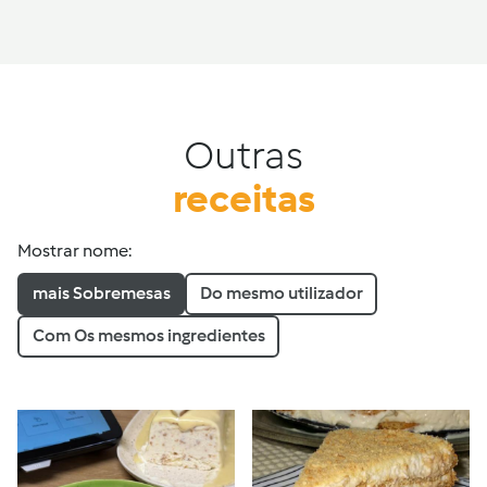
Outras
receitas
Mostrar nome:
mais Sobremesas
Do mesmo utilizador
Com Os mesmos ingredientes