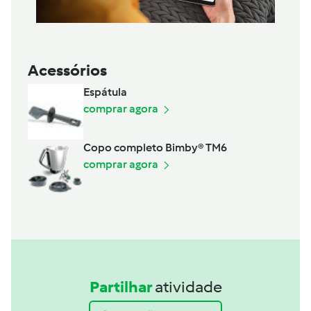
Acessórios
Espátula
comprar agora
Copo completo Bimby® TM6
comprar agora
Partilhar
atividade