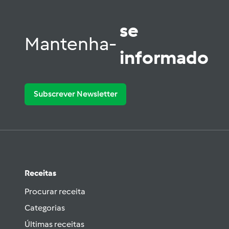
se
Mantenha-
informado
Subscrever Newsletter
Receitas
Procurar receita
Categorias
Últimas receitas