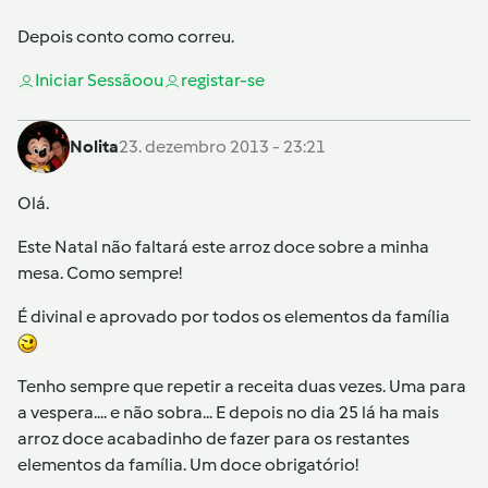
Depois conto como correu.
Iniciar Sessão
ou
registar-se
Nolita
23. dezembro 2013 - 23:21
Olá.
Este Natal não faltará este arroz doce sobre a minha
mesa. Como sempre!
É divinal e aprovado por todos os elementos da família
Tenho sempre que repetir a receita duas vezes. Uma para
a vespera.... e não sobra... E depois no dia 25 lá ha mais
arroz doce acabadinho de fazer para os restantes
elementos da família. Um doce obrigatório!