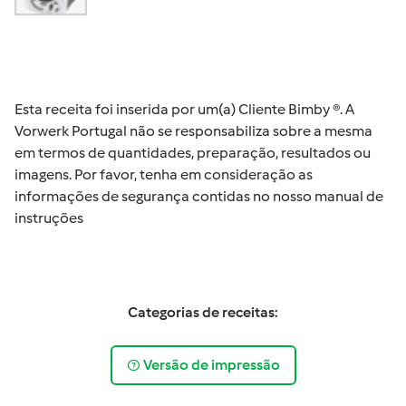
Esta receita foi inserida por um(a) Cliente Bimby ®. A
Vorwerk Portugal não se responsabiliza sobre a mesma
em termos de quantidades, preparação, resultados ou
imagens. Por favor, tenha em consideração as
informações de segurança contidas no nosso manual de
instruções
Categorias de receitas:
Versão de impressão