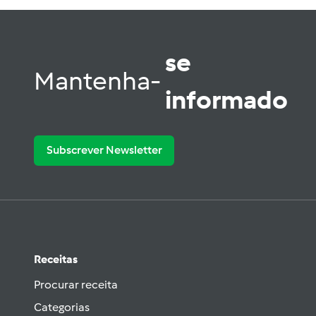
se
Mantenha-
informado
Subscrever Newsletter
Receitas
Procurar receita
Categorias