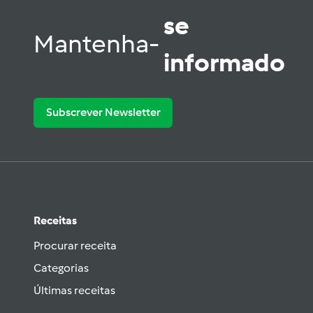
se
Mantenha-
informado
Subscrever Newsletter
Receitas
Procurar receita
Categorias
Últimas receitas