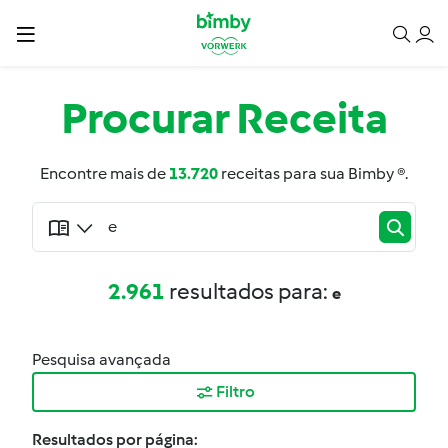
Procurar
Receita
Encontre mais de
13.720
receitas para sua Bimby ®.
2.961
resultados para:
e
Pesquisa avançada
Filtro
Resultados por página: