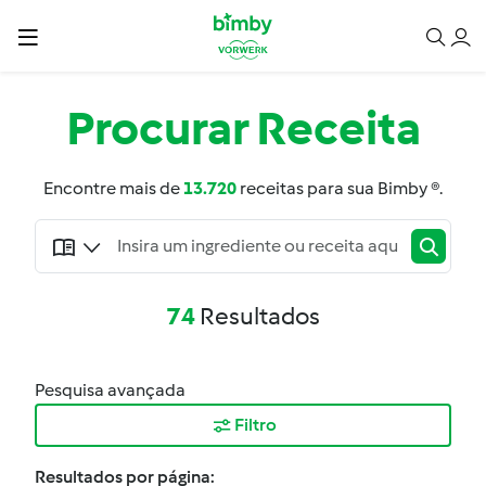
Procurar
Receita
Encontre mais de
13.720
receitas para sua Bimby ®.
74
Resultados
Pesquisa avançada
Filtro
Resultados por página: