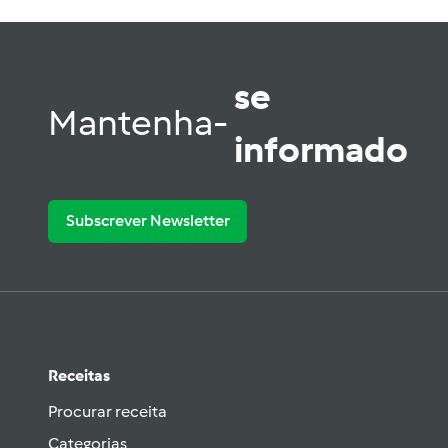
se
Mantenha-
informado
Subscrever Newsletter
Receitas
Procurar receita
Categorias