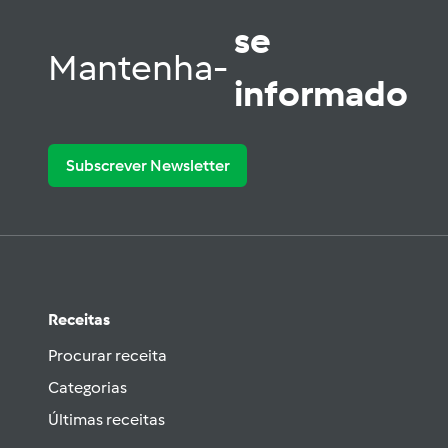
se
Mantenha-
informado
Subscrever Newsletter
Receitas
Procurar receita
Categorias
Últimas receitas