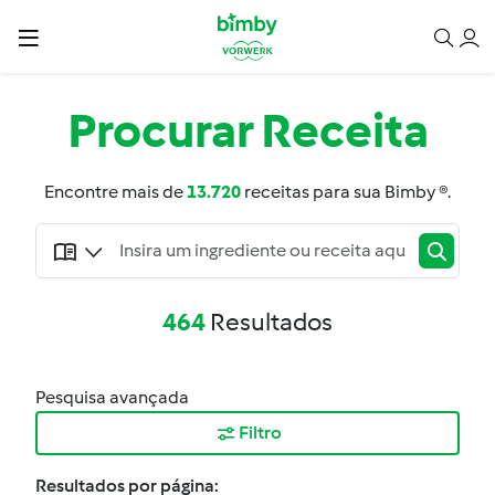
Procurar
Receita
Encontre mais de
13.720
receitas para sua Bimby ®.
464
Resultados
Pesquisa avançada
Filtro
Resultados por página: