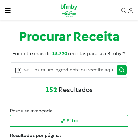
Procurar
Receita
Encontre mais de
13.720
receitas para sua Bimby ®.
152
Resultados
Pesquisa avançada
Filtro
Resultados por página: