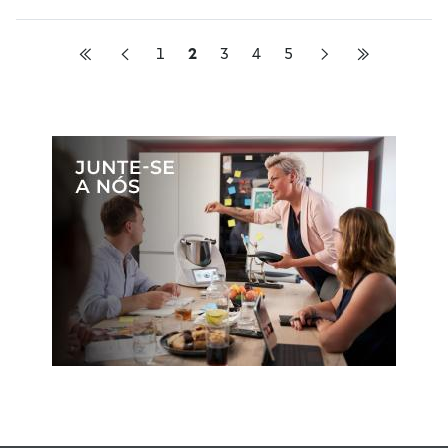
1
2
3
4
5