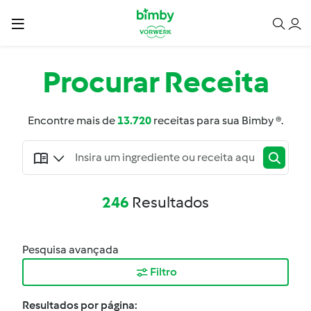
Procurar
Receita
Encontre mais de
13.720
receitas para sua Bimby ®.
246
Resultados
Pesquisa avançada
Filtro
Resultados por página: