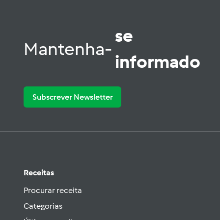
se
Mantenha-
informado
Subscrever Newsletter
Receitas
Procurar receita
Categorias