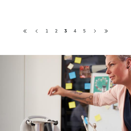
1
2
3
4
5