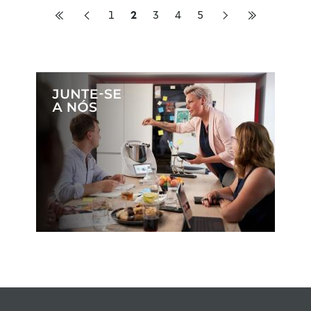
1
2
3
4
5