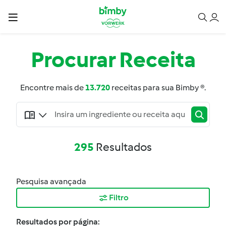
Procurar
Receita
Encontre mais de
13.720
receitas para sua Bimby ®.
295
Resultados
Pesquisa avançada
Filtro
Resultados por página: