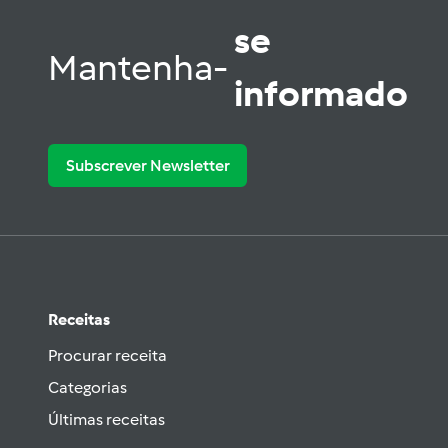
se
Mantenha-
informado
Subscrever Newsletter
Receitas
Procurar receita
Categorias
Últimas receitas